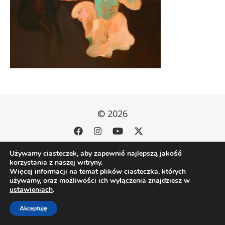
© 2026
Używamy ciasteczek, aby zapewnić najlepszą jakość
korzystania z naszej witryny.
Więcej informacji na temat plików ciasteczka, których
używamy, oraz możliwości ich wyłączenia znajdziesz w
ustawieniach
.
Akceptuję