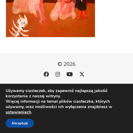
© 2026
Używamy ciasteczek, aby zapewnić najlepszą jakość
korzystania z naszej witryny.
Więcej informacji na temat plików ciasteczka, których
używamy, oraz możliwości ich wyłączenia znajdziesz w
ustawieniach
.
Akceptuję