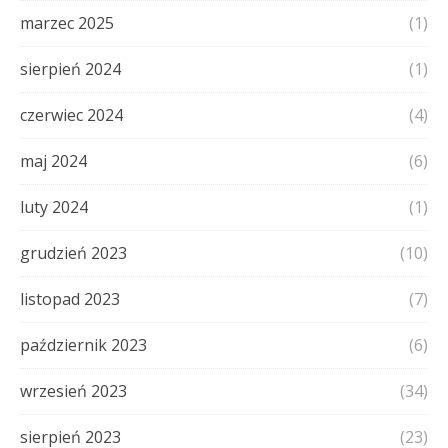
marzec 2025
(1)
sierpień 2024
(1)
czerwiec 2024
(4)
maj 2024
(6)
luty 2024
(1)
grudzień 2023
(10)
listopad 2023
(7)
październik 2023
(6)
wrzesień 2023
(34)
sierpień 2023
(23)