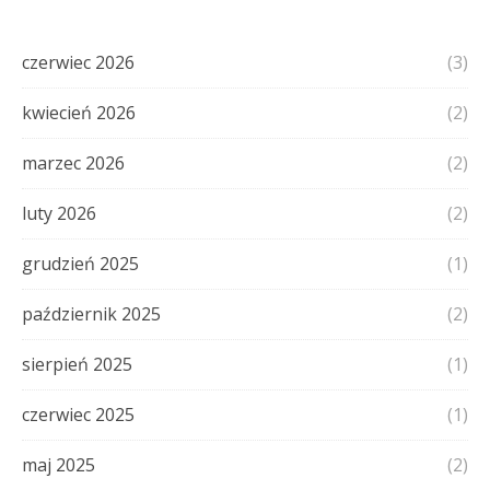
czerwiec 2026
(3)
kwiecień 2026
(2)
marzec 2026
(2)
luty 2026
(2)
grudzień 2025
(1)
październik 2025
(2)
sierpień 2025
(1)
czerwiec 2025
(1)
maj 2025
(2)