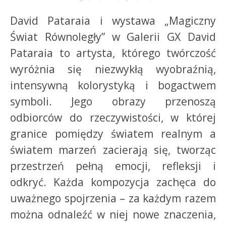
David Pataraia i wystawa „Magiczny
Świat Równoległy” w Galerii GX David
Pataraia to artysta, którego twórczość
wyróżnia się niezwykłą wyobraźnią,
intensywną kolorystyką i bogactwem
symboli. Jego obrazy przenoszą
odbiorców do rzeczywistości, w której
granice pomiędzy światem realnym a
światem marzeń zacierają się, tworząc
przestrzeń pełną emocji, refleksji i
odkryć. Każda kompozycja zachęca do
uważnego spojrzenia – za każdym razem
można odnaleźć w niej nowe znaczenia,