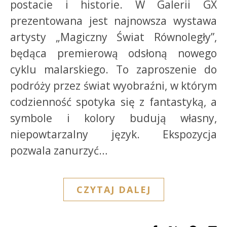
postacie i historie. W Galerii GX
prezentowana jest najnowsza wystawa
artysty „Magiczny Świat Równoległy”,
będąca premierową odsłoną nowego
cyklu malarskiego. To zaproszenie do
podróży przez świat wyobraźni, w którym
codzienność spotyka się z fantastyką, a
symbole i kolory budują własny,
niepowtarzalny język. Ekspozycja
pozwala zanurzyć…
CZYTAJ DALEJ