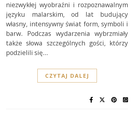
niezwykłej wyobraźni i rozpoznawalnym
języku malarskim, od lat budujący
własny, intensywny świat form, symboli i
barw. Podczas wydarzenia wybrzmiały
także słowa szczególnych gości, którzy
podzielili się…
CZYTAJ DALEJ