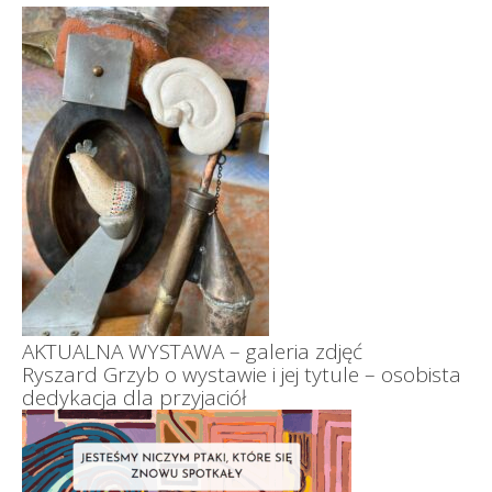
AKTUALNA WYSTAWA – galeria zdjęć
Ryszard Grzyb o wystawie i jej tytule – osobista
dedykacja dla przyjaciół