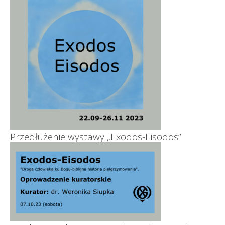
Przedłużenie wystawy „Exodos-Eisodos”