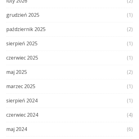
luty 2026
(2)
grudzień 2025
(1)
październik 2025
(2)
sierpień 2025
(1)
czerwiec 2025
(1)
maj 2025
(2)
marzec 2025
(1)
sierpień 2024
(1)
czerwiec 2024
(4)
maj 2024
(6)