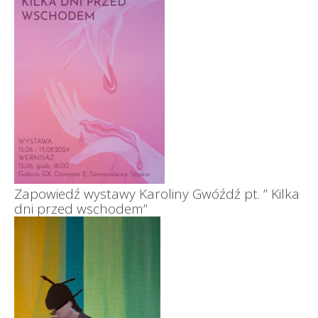
Zapowiedź wystawy Karoliny Gwóźdź pt. ” Kilka
dni przed wschodem”