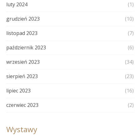
luty 2024
(1)
grudzień 2023
(10)
listopad 2023
(7)
październik 2023
(6)
wrzesień 2023
(34)
sierpień 2023
(23)
lipiec 2023
(16)
czerwiec 2023
(2)
Wystawy