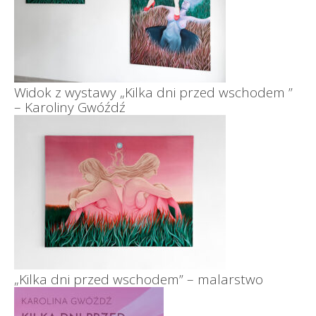
Widok z wystawy „Kilka dni przed wschodem ”
– Karoliny Gwóźdź
„Kilka dni przed wschodem” – malarstwo