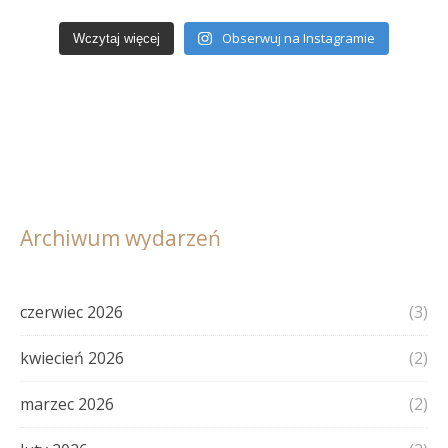
Obserwuj na Instagramie
Wczytaj więcej
Archiwum wydarzeń
czerwiec 2026
(3)
kwiecień 2026
(2)
marzec 2026
(2)