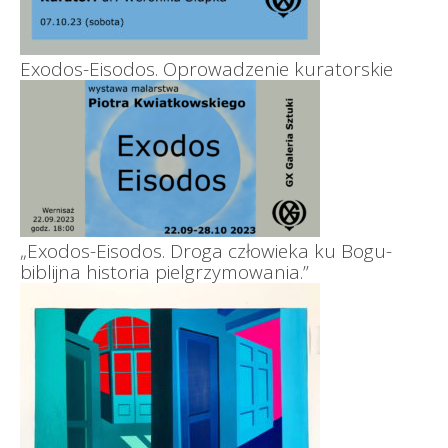
Exodos-Eisodos. Oprowadzenie kuratorskie
„Exodos-Eisodos. Droga człowieka ku Bogu-
biblijna historia pielgrzymowania.”