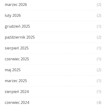
marzec 2026
(2)
luty 2026
(2)
grudzień 2025
(1)
październik 2025
(2)
sierpień 2025
(1)
czerwiec 2025
(1)
maj 2025
(2)
marzec 2025
(1)
sierpień 2024
(1)
czerwiec 2024
(4)