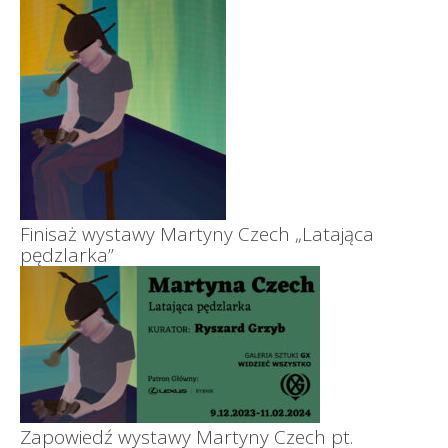
Finisaż wystawy Martyny Czech „Latająca
pędzlarka”
Zapowiedź wystawy Martyny Czech pt.