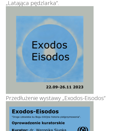
„Latająca pędzlarka”.
Przedłużenie wystawy „Exodos-Eisodos”