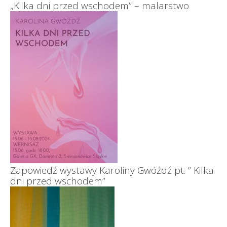
„Kilka dni przed wschodem” – malarstwo
Zapowiedź wystawy Karoliny Gwóźdź pt. ” Kilka
dni przed wschodem”