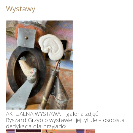
Wystawy
AKTUALNA WYSTAWA – galeria zdjęć
Ryszard Grzyb o wystawie i jej tytule – osobista
dedykacja dla przyjaciół