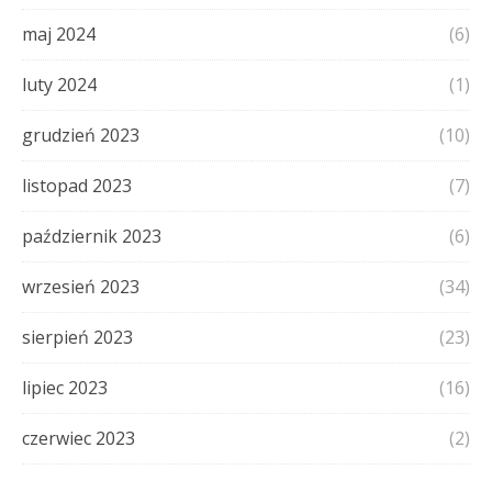
maj 2024
(6)
luty 2024
(1)
grudzień 2023
(10)
listopad 2023
(7)
październik 2023
(6)
wrzesień 2023
(34)
sierpień 2023
(23)
lipiec 2023
(16)
czerwiec 2023
(2)