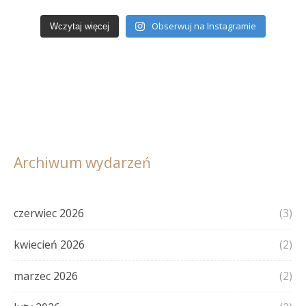
Wernis
Obserwuj na Instagramie
Wczytaj więcej
Archiwum wydarzeń
czerwiec 2026
(3)
kwiecień 2026
(2)
marzec 2026
(2)