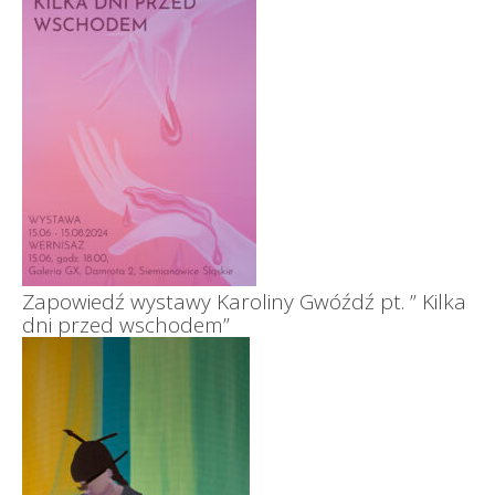
Zapowiedź wystawy Karoliny Gwóźdź pt. ” Kilka
dni przed wschodem”