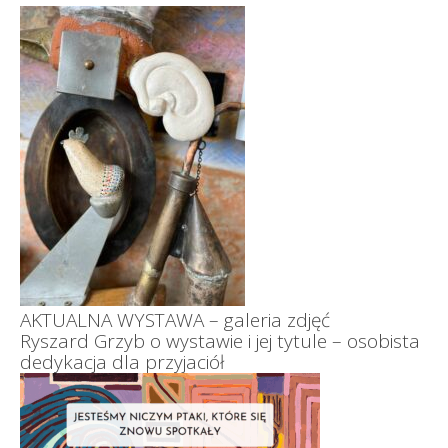
AKTUALNA WYSTAWA – galeria zdjęć
Ryszard Grzyb o wystawie i jej tytule – osobista
dedykacja dla przyjaciół