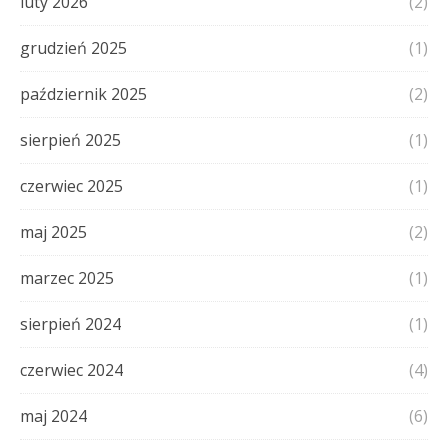
luty 2026
(2)
grudzień 2025
(1)
październik 2025
(2)
sierpień 2025
(1)
czerwiec 2025
(1)
maj 2025
(2)
marzec 2025
(1)
sierpień 2024
(1)
czerwiec 2024
(4)
maj 2024
(6)