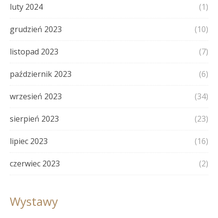
luty 2024
(1)
grudzień 2023
(10)
listopad 2023
(7)
październik 2023
(6)
wrzesień 2023
(34)
sierpień 2023
(23)
lipiec 2023
(16)
czerwiec 2023
(2)
Wystawy