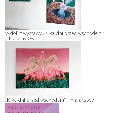
Widok z wystawy „Kilka dni przed wschodem ”
– Karoliny Gwóźdź
„Kilka dni przed wschodem” – malarstwo