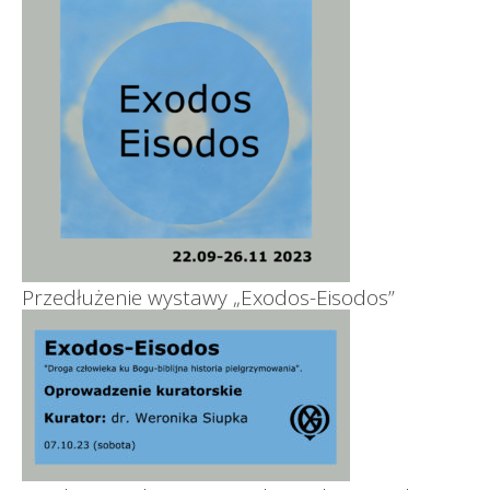
Przedłużenie wystawy „Exodos-Eisodos”