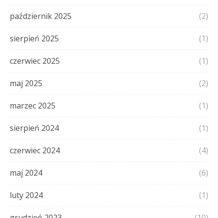
październik 2025
(2)
sierpień 2025
(1)
czerwiec 2025
(1)
maj 2025
(2)
marzec 2025
(1)
sierpień 2024
(1)
czerwiec 2024
(4)
maj 2024
(6)
luty 2024
(1)
grudzień 2023
(10)