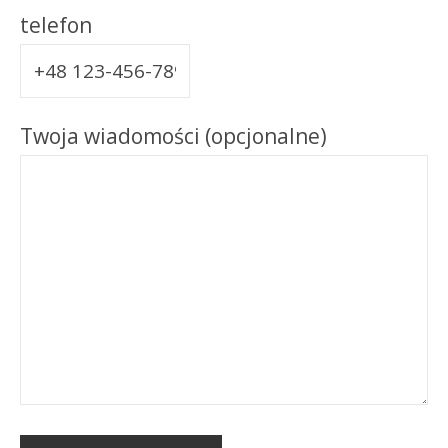
telefon
Twoja wiadomości (opcjonalne)