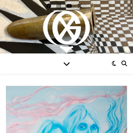
WIDZIEĆ WSZYSTKO