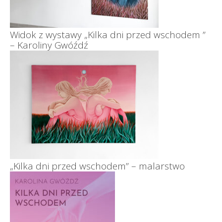
Widok z wystawy „Kilka dni przed wschodem ”
– Karoliny Gwóźdź
„Kilka dni przed wschodem” – malarstwo