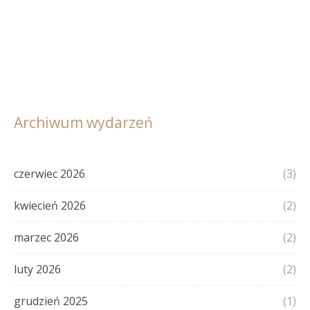
Archiwum wydarzeń
czerwiec 2026
(3)
kwiecień 2026
(2)
marzec 2026
(2)
luty 2026
(2)
grudzień 2025
(1)