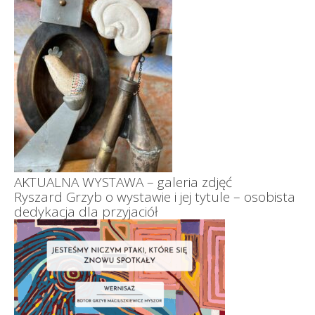
AKTUALNA WYSTAWA – galeria zdjęć
Ryszard Grzyb o wystawie i jej tytule – osobista
dedykacja dla przyjaciół