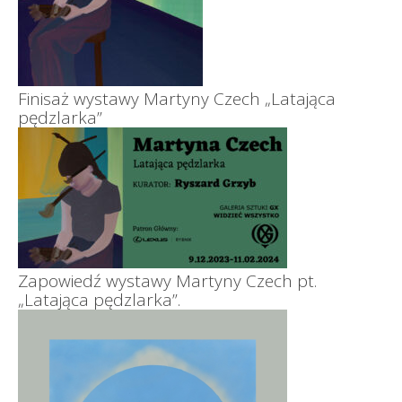
Finisaż wystawy Martyny Czech „Latająca
pędzlarka”
Zapowiedź wystawy Martyny Czech pt.
„Latająca pędzlarka”.