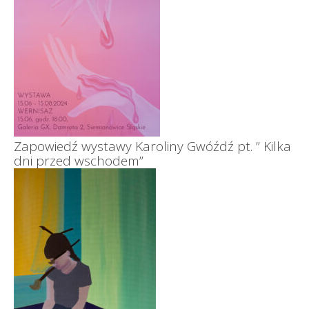
Zapowiedź wystawy Karoliny Gwóźdź pt. ” Kilka
dni przed wschodem”