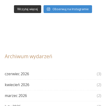
Obserwuj na Instagramie
Wczytaj więcej
Archiwum wydarzeń
czerwiec 2026
(3)
kwiecień 2026
(2)
marzec 2026
(2)