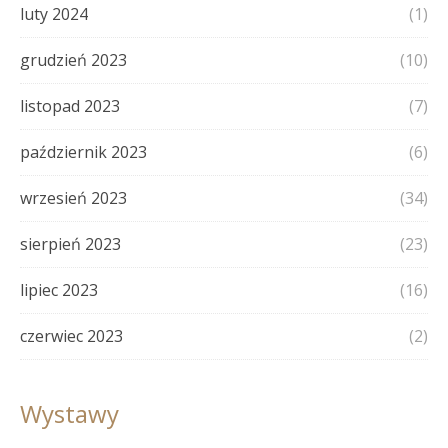
luty 2024
(1)
grudzień 2023
(10)
listopad 2023
(7)
październik 2023
(6)
wrzesień 2023
(34)
sierpień 2023
(23)
lipiec 2023
(16)
czerwiec 2023
(2)
Wystawy