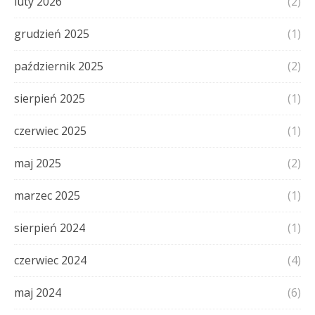
luty 2026
(2)
grudzień 2025
(1)
październik 2025
(2)
sierpień 2025
(1)
czerwiec 2025
(1)
maj 2025
(2)
marzec 2025
(1)
sierpień 2024
(1)
czerwiec 2024
(4)
maj 2024
(6)