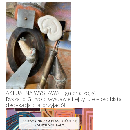
AKTUALNA WYSTAWA – galeria zdjęć
Ryszard Grzyb o wystawie i jej tytule – osobista
dedykacja dla przyjaciół