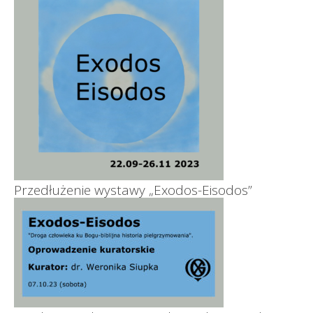
Przedłużenie wystawy „Exodos-Eisodos”