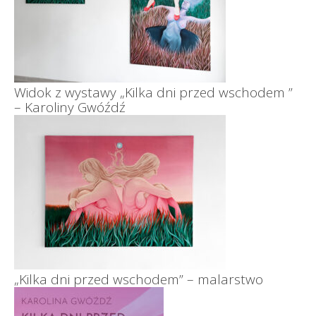
Widok z wystawy „Kilka dni przed wschodem ”
– Karoliny Gwóźdź
„Kilka dni przed wschodem” – malarstwo