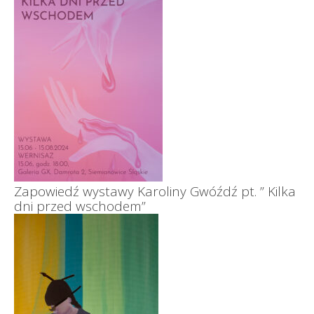
Zapowiedź wystawy Karoliny Gwóźdź pt. ” Kilka
dni przed wschodem”