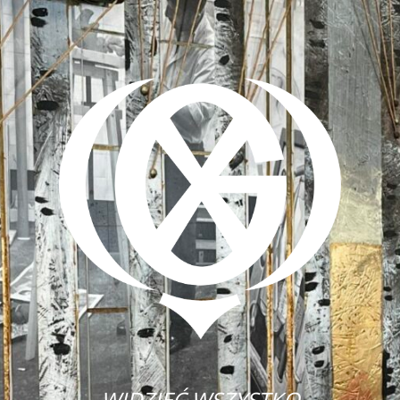
WIDZIEĆ WSZYSTKO