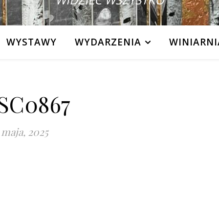
WYSTAWY
WYDARZENIA
WINIARNI
SC0867
 maja, 2025