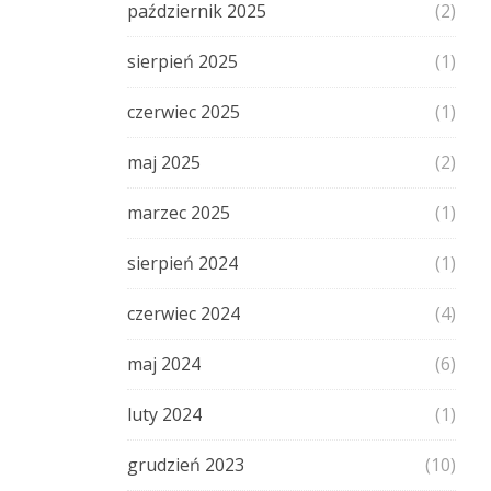
październik 2025
(2)
sierpień 2025
(1)
czerwiec 2025
(1)
maj 2025
(2)
marzec 2025
(1)
sierpień 2024
(1)
czerwiec 2024
(4)
maj 2024
(6)
luty 2024
(1)
grudzień 2023
(10)