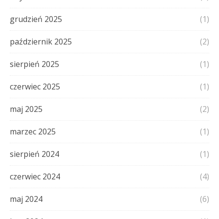
grudzień 2025
(1)
październik 2025
(2)
sierpień 2025
(1)
czerwiec 2025
(1)
maj 2025
(2)
marzec 2025
(1)
sierpień 2024
(1)
czerwiec 2024
(4)
maj 2024
(6)