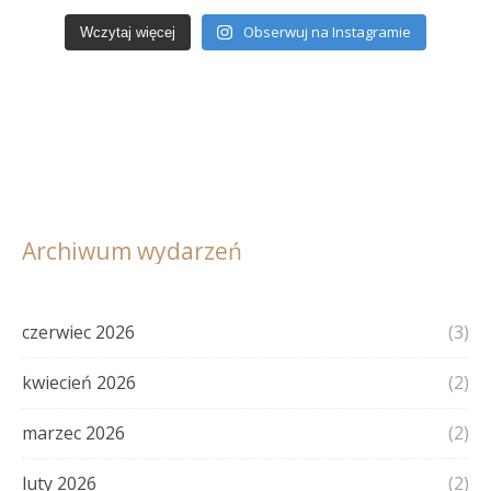
Obserwuj na Instagramie
Wczytaj więcej
Archiwum wydarzeń
czerwiec 2026
(3)
kwiecień 2026
(2)
marzec 2026
(2)
luty 2026
(2)