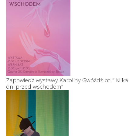
Zapowiedź wystawy Karoliny Gwóźdź pt. ” Kilka
dni przed wschodem”