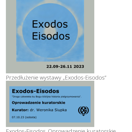
Przedłużenie wystawy „Exodos-Eisodos”
Exodos-Eisodos. Oprowadzenie kuratorskie