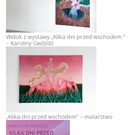
Widok z wystawy „Kilka dni przed wschodem ”
– Karoliny Gwóźdź
„Kilka dni przed wschodem” – malarstwo