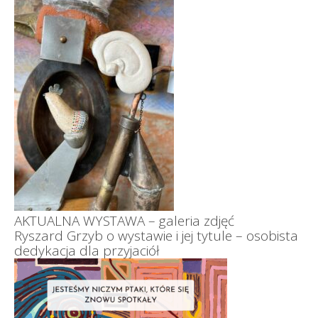
AKTUALNA WYSTAWA – galeria zdjęć
Ryszard Grzyb o wystawie i jej tytule – osobista
dedykacja dla przyjaciół