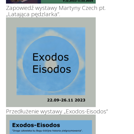
Zapowiedź wystawy Martyny Czech pt.
„Latająca pędzlarka”.
Przedłużenie wystawy „Exodos-Eisodos”