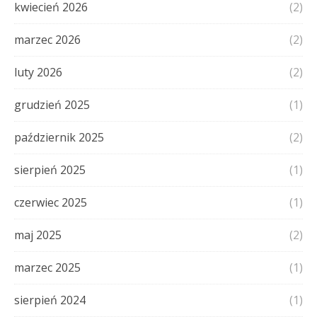
kwiecień 2026
(2)
marzec 2026
(2)
luty 2026
(2)
grudzień 2025
(1)
październik 2025
(2)
sierpień 2025
(1)
czerwiec 2025
(1)
maj 2025
(2)
marzec 2025
(1)
sierpień 2024
(1)