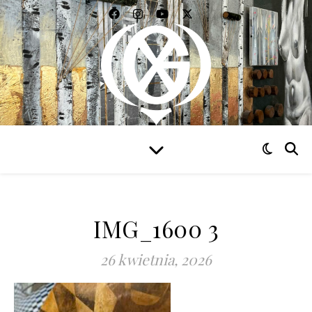
WIDZIEĆ WSZYSTKO
IMG_1600 3
26 kwietnia, 2026