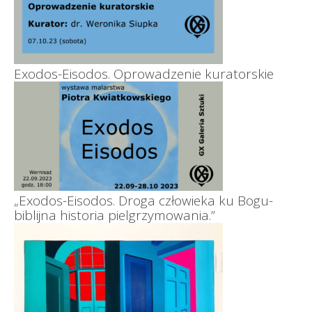
Exodos-Eisodos. Oprowadzenie kuratorskie
„Exodos-Eisodos. Droga człowieka ku Bogu-
biblijna historia pielgrzymowania.”