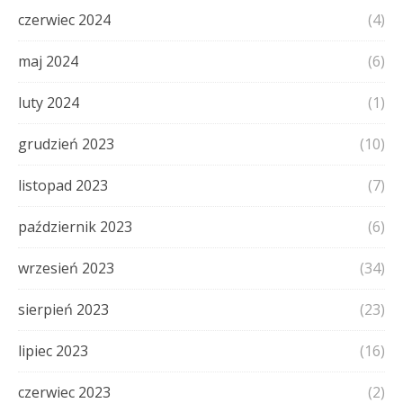
czerwiec 2024
(4)
maj 2024
(6)
luty 2024
(1)
grudzień 2023
(10)
listopad 2023
(7)
październik 2023
(6)
wrzesień 2023
(34)
sierpień 2023
(23)
lipiec 2023
(16)
czerwiec 2023
(2)