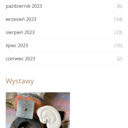
październik 2023
(6)
wrzesień 2023
(34)
sierpień 2023
(23)
lipiec 2023
(16)
czerwiec 2023
(2)
Wystawy