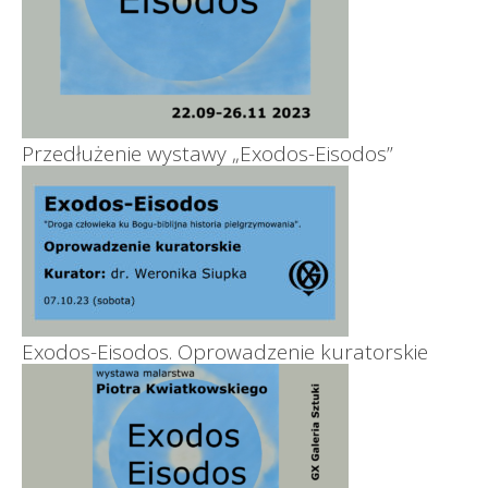
Przedłużenie wystawy „Exodos-Eisodos”
Exodos-Eisodos. Oprowadzenie kuratorskie