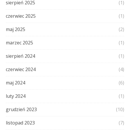
sierpień 2025
(1)
czerwiec 2025
(1)
maj 2025
(2)
marzec 2025
(1)
sierpień 2024
(1)
czerwiec 2024
(4)
maj 2024
(6)
luty 2024
(1)
grudzień 2023
(10)
listopad 2023
(7)