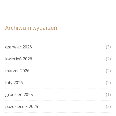
Archiwum wydarzeń
czerwiec 2026
(3)
kwiecień 2026
(2)
marzec 2026
(2)
luty 2026
(2)
grudzień 2025
(1)
październik 2025
(2)