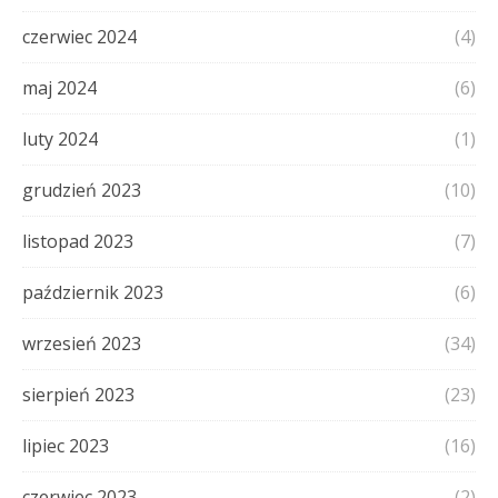
czerwiec 2024
(4)
maj 2024
(6)
luty 2024
(1)
grudzień 2023
(10)
listopad 2023
(7)
październik 2023
(6)
wrzesień 2023
(34)
sierpień 2023
(23)
lipiec 2023
(16)
czerwiec 2023
(2)