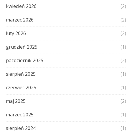
kwiecień 2026
(2)
marzec 2026
(2)
luty 2026
(2)
grudzień 2025
(1)
październik 2025
(2)
sierpień 2025
(1)
czerwiec 2025
(1)
maj 2025
(2)
marzec 2025
(1)
sierpień 2024
(1)