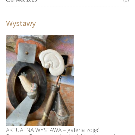
Wystawy
AKTUALNA WYSTAWA – galeria zdjęć