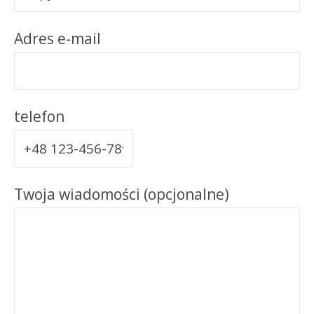
Adres e-mail
telefon
Twoja wiadomości (opcjonalne)