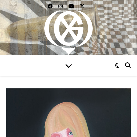
WIDZIEĆ WSZYSTKO