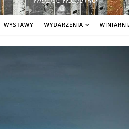
WYSTAWY
WYDARZENIA
WINIARNI