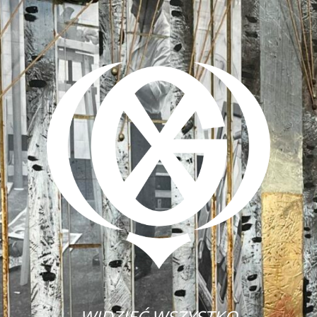
WIDZIEĆ WSZYSTKO