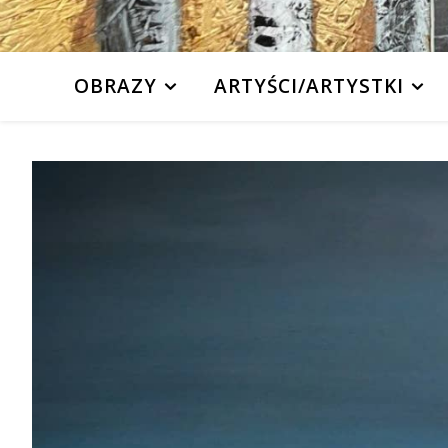
OBRAZY
ARTYŚCI/ARTYSTKI