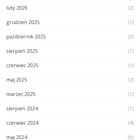
luty 2026
(2)
grudzień 2025
(1)
październik 2025
(2)
sierpień 2025
(1)
czerwiec 2025
(1)
maj 2025
(2)
marzec 2025
(1)
sierpień 2024
(1)
czerwiec 2024
(4)
maj 2024
(6)