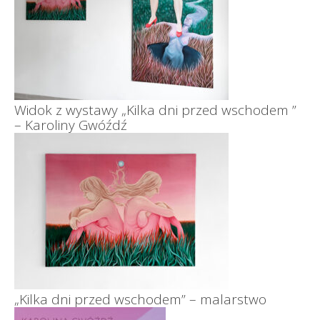
Widok z wystawy „Kilka dni przed wschodem ”
– Karoliny Gwóźdź
„Kilka dni przed wschodem” – malarstwo