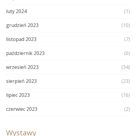
luty 2024
(1)
grudzień 2023
(10)
listopad 2023
(7)
październik 2023
(6)
wrzesień 2023
(34)
sierpień 2023
(23)
lipiec 2023
(16)
czerwiec 2023
(2)
Wystawy