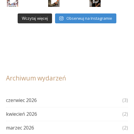
Obserwuj na Instagramie
Wczytaj więcej
Archiwum wydarzeń
czerwiec 2026
(3)
kwiecień 2026
(2)
marzec 2026
(2)