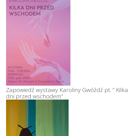
Zapowiedź wystawy Karoliny Gwóźdź pt. ” Kilka
dni przed wschodem”