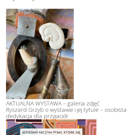
AKTUALNA WYSTAWA – galeria zdjęć
Ryszard Grzyb o wystawie i jej tytule – osobista
dedykacja dla przyjaciół