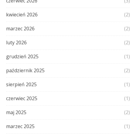
czerwiec 2026
(3)
kwiecień 2026
(2)
marzec 2026
(2)
luty 2026
(2)
grudzień 2025
(1)
październik 2025
(2)
sierpień 2025
(1)
czerwiec 2025
(1)
maj 2025
(2)
marzec 2025
(1)