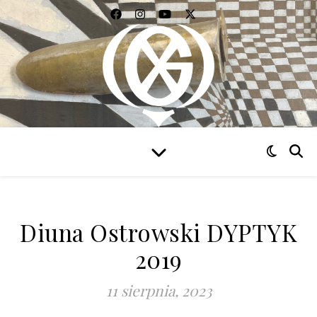
WIDZIEĆ WSZYSTKO
Diuna Ostrowski DYPTYK
2019
11 sierpnia, 2023