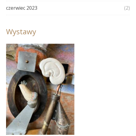
czerwiec 2023
(2)
Wystawy