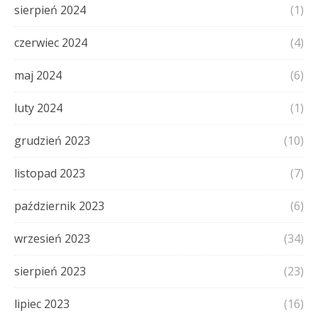
sierpień 2024
(1)
czerwiec 2024
(4)
maj 2024
(6)
luty 2024
(1)
grudzień 2023
(10)
listopad 2023
(7)
październik 2023
(6)
wrzesień 2023
(34)
sierpień 2023
(23)
lipiec 2023
(16)