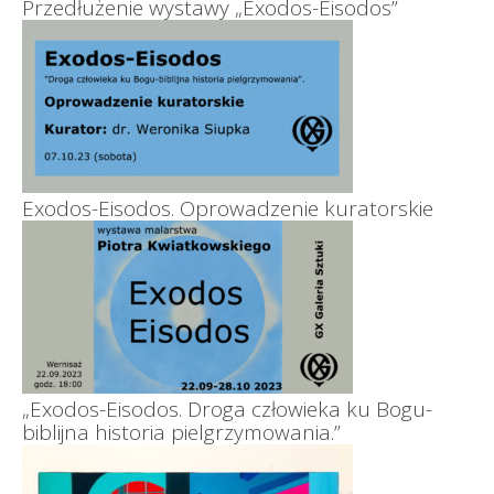
Przedłużenie wystawy „Exodos-Eisodos”
Exodos-Eisodos. Oprowadzenie kuratorskie
„Exodos-Eisodos. Droga człowieka ku Bogu-
biblijna historia pielgrzymowania.”