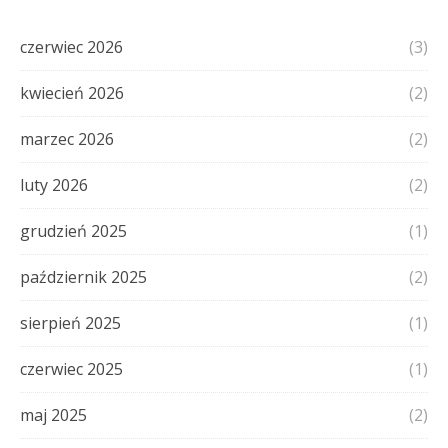
czerwiec 2026
(3)
kwiecień 2026
(2)
marzec 2026
(2)
luty 2026
(2)
grudzień 2025
(1)
październik 2025
(2)
sierpień 2025
(1)
czerwiec 2025
(1)
maj 2025
(2)