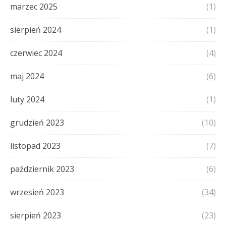
marzec 2025
(1)
sierpień 2024
(1)
czerwiec 2024
(4)
maj 2024
(6)
luty 2024
(1)
grudzień 2023
(10)
listopad 2023
(7)
październik 2023
(6)
wrzesień 2023
(34)
sierpień 2023
(23)