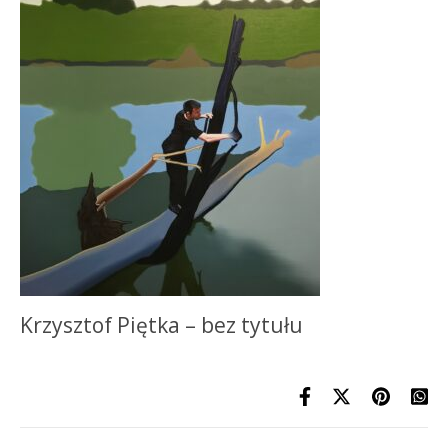
Krzysztof Piętka – bez tytułu