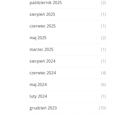
październik 2025
(2)
sierpień 2025
(1)
czerwiec 2025
(1)
maj 2025
(2)
marzec 2025
(1)
sierpień 2024
(1)
czerwiec 2024
(4)
maj 2024
(6)
luty 2024
(1)
grudzień 2023
(10)