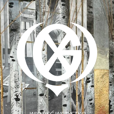
WIDZIEĆ WSZYSTKO