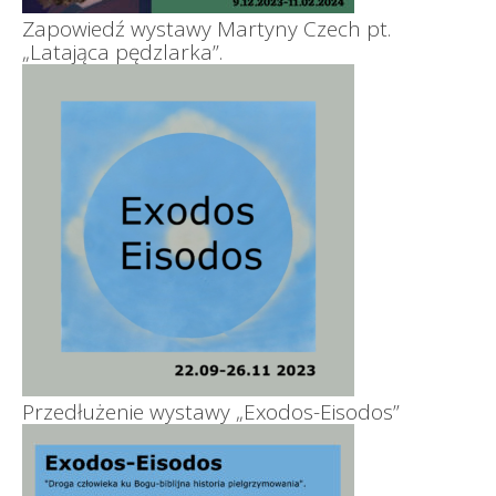
Zapowiedź wystawy Martyny Czech pt.
„Latająca pędzlarka”.
Przedłużenie wystawy „Exodos-Eisodos”