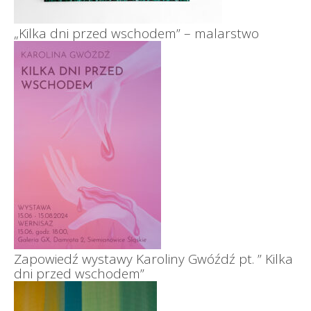
„Kilka dni przed wschodem” – malarstwo
Zapowiedź wystawy Karoliny Gwóźdź pt. ” Kilka
dni przed wschodem”