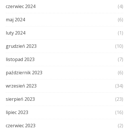
czerwiec 2024
(4)
maj 2024
(6)
luty 2024
(1)
grudzień 2023
(10)
listopad 2023
(7)
październik 2023
(6)
wrzesień 2023
(34)
sierpień 2023
(23)
lipiec 2023
(16)
czerwiec 2023
(2)