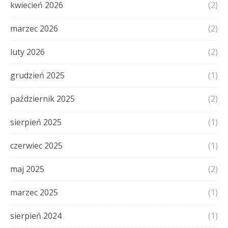
kwiecień 2026
(2)
marzec 2026
(2)
luty 2026
(2)
grudzień 2025
(1)
październik 2025
(2)
sierpień 2025
(1)
czerwiec 2025
(1)
maj 2025
(2)
marzec 2025
(1)
sierpień 2024
(1)