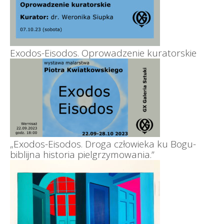
Exodos-Eisodos. Oprowadzenie kuratorskie
„Exodos-Eisodos. Droga człowieka ku Bogu-
biblijna historia pielgrzymowania.”