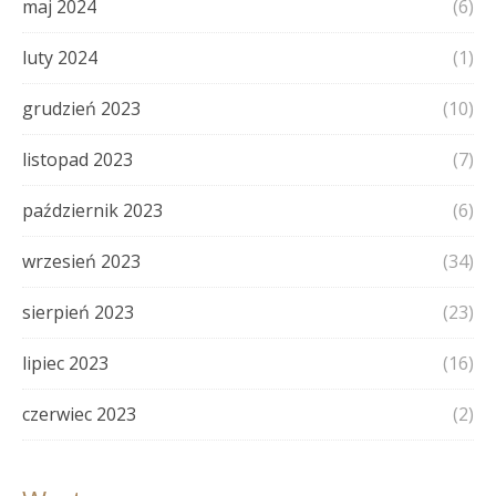
maj 2024
(6)
luty 2024
(1)
grudzień 2023
(10)
listopad 2023
(7)
październik 2023
(6)
wrzesień 2023
(34)
sierpień 2023
(23)
lipiec 2023
(16)
czerwiec 2023
(2)