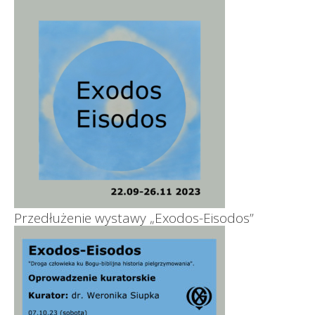
Przedłużenie wystawy „Exodos-Eisodos”