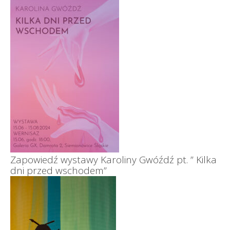
Zapowiedź wystawy Karoliny Gwóźdź pt. ” Kilka
dni przed wschodem”