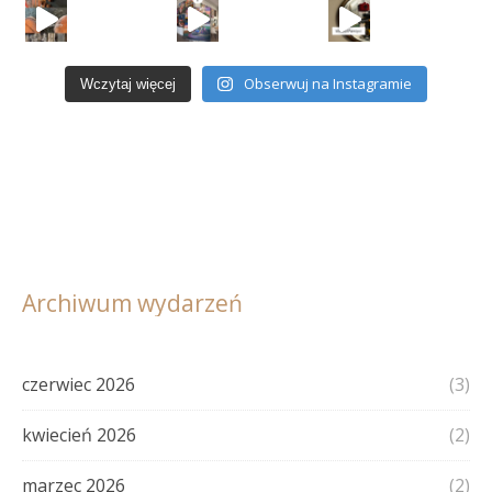
Obserwuj na Instagramie
Wczytaj więcej
Archiwum wydarzeń
czerwiec 2026
(3)
kwiecień 2026
(2)
marzec 2026
(2)