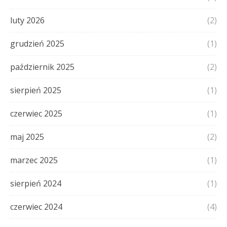
luty 2026
(2)
grudzień 2025
(1)
październik 2025
(2)
sierpień 2025
(1)
czerwiec 2025
(1)
maj 2025
(2)
marzec 2025
(1)
sierpień 2024
(1)
czerwiec 2024
(4)