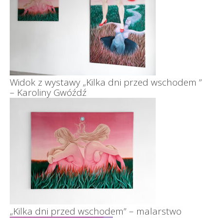
Widok z wystawy „Kilka dni przed wschodem ”
– Karoliny Gwóźdź
„Kilka dni przed wschodem” – malarstwo