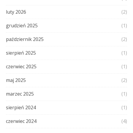
luty 2026
(2)
grudzień 2025
(1)
październik 2025
(2)
sierpień 2025
(1)
czerwiec 2025
(1)
maj 2025
(2)
marzec 2025
(1)
sierpień 2024
(1)
czerwiec 2024
(4)