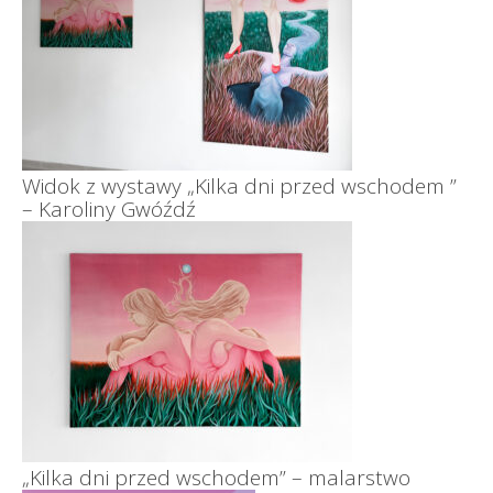
Widok z wystawy „Kilka dni przed wschodem ”
– Karoliny Gwóźdź
„Kilka dni przed wschodem” – malarstwo