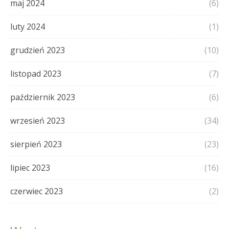
maj 2024
(6)
luty 2024
(1)
grudzień 2023
(10)
listopad 2023
(7)
październik 2023
(6)
wrzesień 2023
(34)
sierpień 2023
(23)
lipiec 2023
(16)
czerwiec 2023
(2)