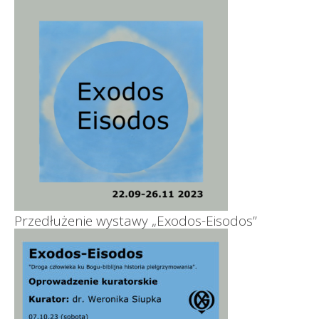
Przedłużenie wystawy „Exodos-Eisodos”