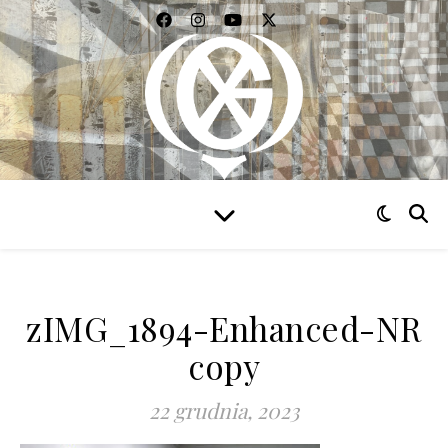
WIDZIEĆ WSZYSTKO
zIMG_1894-Enhanced-NR
copy
22 grudnia, 2023