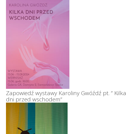
Zapowiedź wystawy Karoliny Gwóźdź pt. ” Kilka
dni przed wschodem”