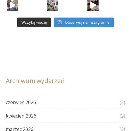
Obserwuj na Instagramie
Wczytaj więcej
Archiwum wydarzeń
czerwiec 2026
(3)
kwiecień 2026
(2)
marzec 2026
(2)