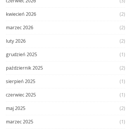
czerwiec 2026
(3)
kwiecień 2026
(2)
marzec 2026
(2)
luty 2026
(2)
grudzień 2025
(1)
październik 2025
(2)
sierpień 2025
(1)
czerwiec 2025
(1)
maj 2025
(2)
marzec 2025
(1)