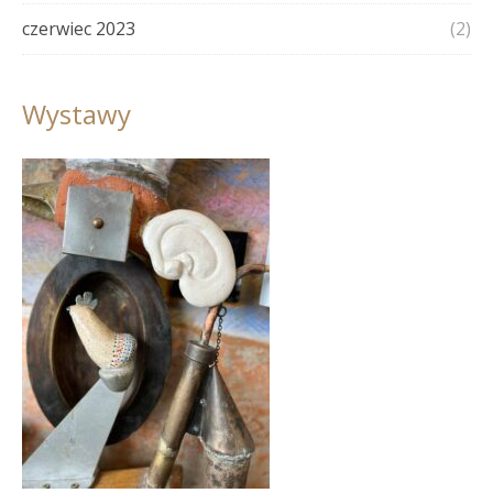
czerwiec 2023
(2)
Wystawy