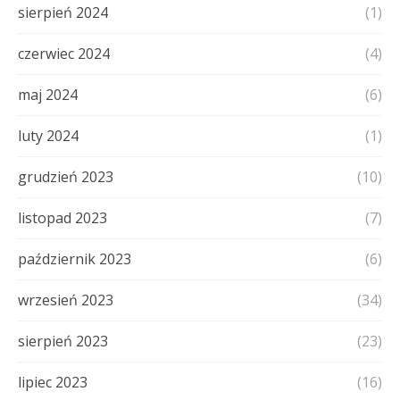
sierpień 2024
(1)
czerwiec 2024
(4)
maj 2024
(6)
luty 2024
(1)
grudzień 2023
(10)
listopad 2023
(7)
październik 2023
(6)
wrzesień 2023
(34)
sierpień 2023
(23)
lipiec 2023
(16)