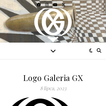
WIDZIEĆ WSZYSTKO
Logo Galeria GX
8 lipca, 2023