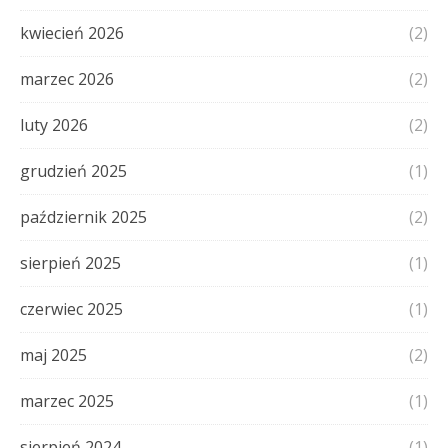
kwiecień 2026
(2)
marzec 2026
(2)
luty 2026
(2)
grudzień 2025
(1)
październik 2025
(2)
sierpień 2025
(1)
czerwiec 2025
(1)
maj 2025
(2)
marzec 2025
(1)
sierpień 2024
(1)