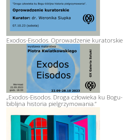
Exodos-Eisodos. Oprowadzenie kuratorskie
„Exodos-Eisodos. Droga człowieka ku Bogu-
biblijna historia pielgrzymowania.”