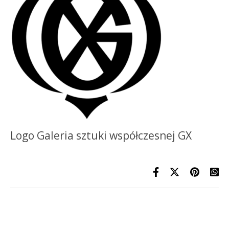
Logo Galeria sztuki współczesnej GX