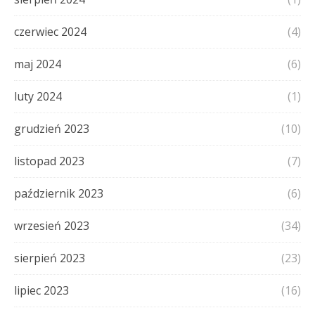
czerwiec 2024
(4)
maj 2024
(6)
luty 2024
(1)
grudzień 2023
(10)
listopad 2023
(7)
październik 2023
(6)
wrzesień 2023
(34)
sierpień 2023
(23)
lipiec 2023
(16)