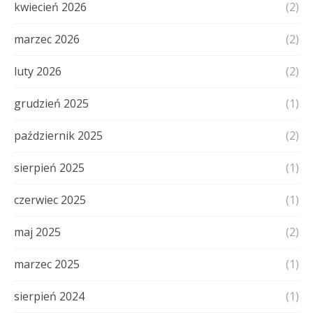
kwiecień 2026
(2)
marzec 2026
(2)
luty 2026
(2)
grudzień 2025
(1)
październik 2025
(2)
sierpień 2025
(1)
czerwiec 2025
(1)
maj 2025
(2)
marzec 2025
(1)
sierpień 2024
(1)