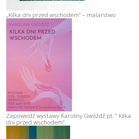
„Kilka dni przed wschodem” – malarstwo
Zapowiedź wystawy Karoliny Gwóźdź pt. ” Kilka
dni przed wschodem”