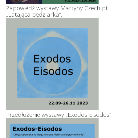
Zapowiedź wystawy Martyny Czech pt.
„Latająca pędzlarka”.
Przedłużenie wystawy „Exodos-Eisodos”