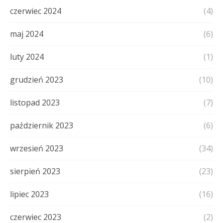
czerwiec 2024
(4)
maj 2024
(6)
luty 2024
(1)
grudzień 2023
(10)
listopad 2023
(7)
październik 2023
(6)
wrzesień 2023
(34)
sierpień 2023
(23)
lipiec 2023
(16)
czerwiec 2023
(2)