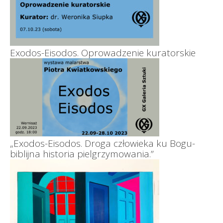
Exodos-Eisodos. Oprowadzenie kuratorskie
„Exodos-Eisodos. Droga człowieka ku Bogu-
biblijna historia pielgrzymowania.”