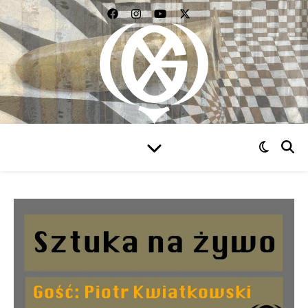
WIDZIEĆ WSZYSTKO