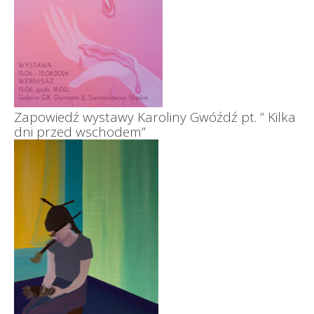
Zapowiedź wystawy Karoliny Gwóźdź pt. ” Kilka
dni przed wschodem”