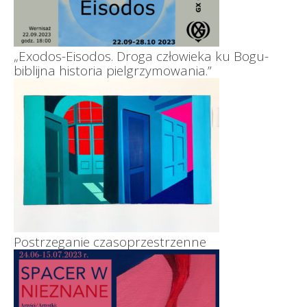
„Exodos-Eisodos. Droga człowieka ku Bogu-
biblijna historia pielgrzymowania.”
Postrzeganie czasoprzestrzenne