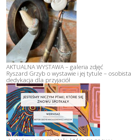
AKTUALNA WYSTAWA – galeria zdjęć
Ryszard Grzyb o wystawie i jej tytule – osobista
dedykacja dla przyjaciół