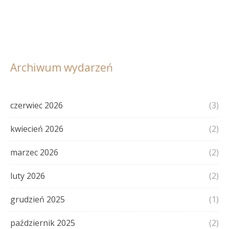
Archiwum wydarzeń
czerwiec 2026
(3)
kwiecień 2026
(2)
marzec 2026
(2)
luty 2026
(2)
grudzień 2025
(1)
październik 2025
(2)