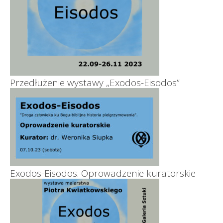
Przedłużenie wystawy „Exodos-Eisodos”
Exodos-Eisodos. Oprowadzenie kuratorskie