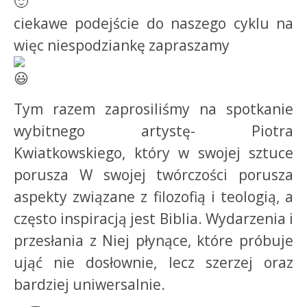
ciekawe podejście do naszego cyklu na
więc niespodziankę zapraszamy
Tym razem zaprosiliśmy na spotkanie
wybitnego artystę- Piotra
Kwiatkowskiego, który w swojej sztuce
porusza W swojej twórczości porusza
aspekty związane z filozofią i teologią, a
często inspiracją jest Biblia. Wydarzenia i
przesłania z Niej płynące, które próbuje
ująć nie dosłownie, lecz szerzej oraz
bardziej uniwersalnie.