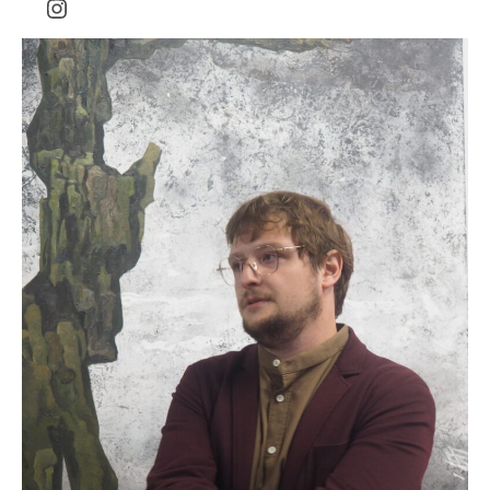
Instagram