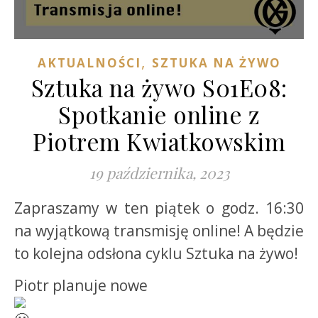
,
AKTUALNOŚCI
SZTUKA NA ŻYWO
Sztuka na żywo S01E08:
Spotkanie online z
Piotrem Kwiatkowskim
19 października, 2023
Zapraszamy w ten piątek o godz. 16:30
na wyjątkową transmisję online! A będzie
to kolejna odsłona cyklu Sztuka na żywo!
Piotr planuje nowe