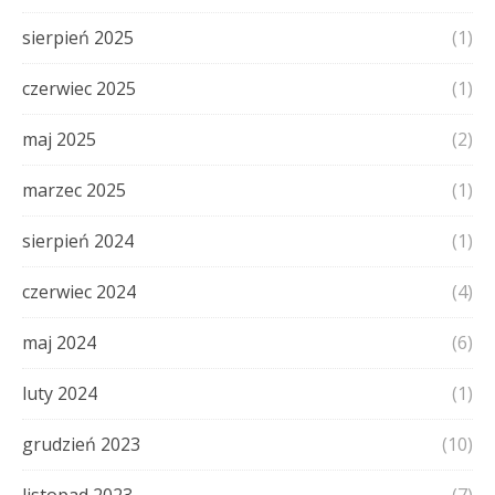
sierpień 2025
(1)
czerwiec 2025
(1)
maj 2025
(2)
marzec 2025
(1)
sierpień 2024
(1)
czerwiec 2024
(4)
maj 2024
(6)
luty 2024
(1)
grudzień 2023
(10)
listopad 2023
(7)