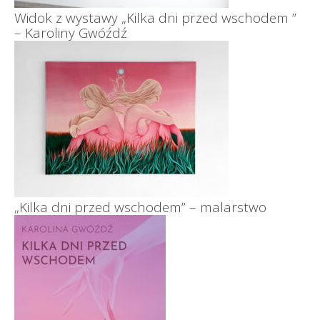
Widok z wystawy „Kilka dni przed wschodem ”
– Karoliny Gwóźdź
„Kilka dni przed wschodem” – malarstwo