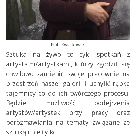
Piotr Kwiatkowski
Sztuka na żywo to cykl spotkań z
artystami/artystkami, którzy zgodzili się
chwilowo zamienić swoje pracownie na
przestrzeń naszej galerii i uchylić rąbka
tajemnicy co do ich twórczego procesu.
Będzie możliwość podejrzenia
artystów/artystek przy pracy oraz
porozmawiania na tematy związane ze
sztuką i nie tylko.