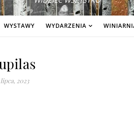
WYSTAWY
WYDARZENIA
WINIARNI
upilas
 lipca, 2023