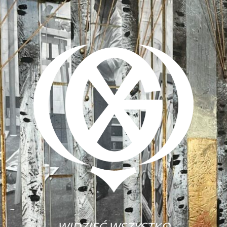
WIDZIEĆ WSZYSTKO