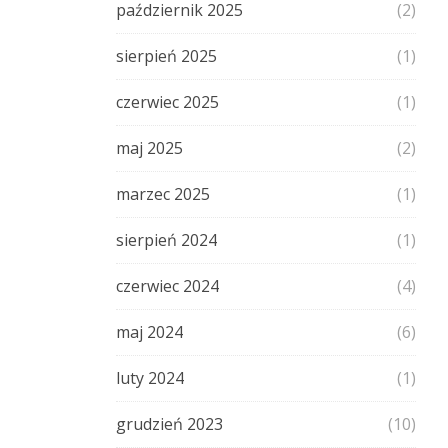
październik 2025
(2)
sierpień 2025
(1)
czerwiec 2025
(1)
maj 2025
(2)
marzec 2025
(1)
sierpień 2024
(1)
czerwiec 2024
(4)
maj 2024
(6)
luty 2024
(1)
grudzień 2023
(10)