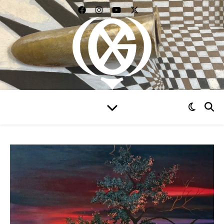
WIDZIEĆ WSZYSTKO