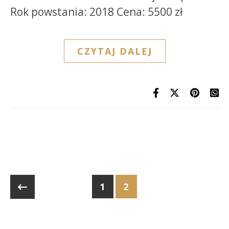
Rok powstania: 2018 Cena: 5500 zł
CZYTAJ DALEJ
1
2