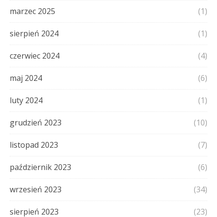
marzec 2025
(1)
sierpień 2024
(1)
czerwiec 2024
(4)
maj 2024
(6)
luty 2024
(1)
grudzień 2023
(10)
listopad 2023
(7)
październik 2023
(6)
wrzesień 2023
(34)
sierpień 2023
(23)