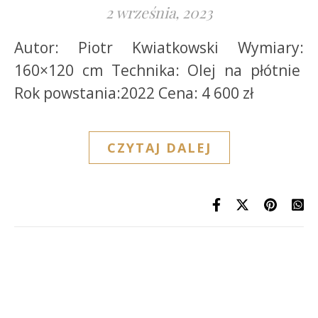
2 września, 2023
Autor: Piotr Kwiatkowski Wymiary:
160×120 cm Technika: Olej na płótnie
Rok powstania:2022 Cena: 4 600 zł
CZYTAJ DALEJ