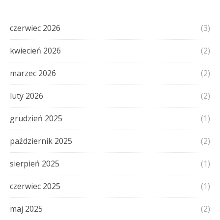
czerwiec 2026
(3)
kwiecień 2026
(2)
marzec 2026
(2)
luty 2026
(2)
grudzień 2025
(1)
październik 2025
(2)
sierpień 2025
(1)
czerwiec 2025
(1)
maj 2025
(2)