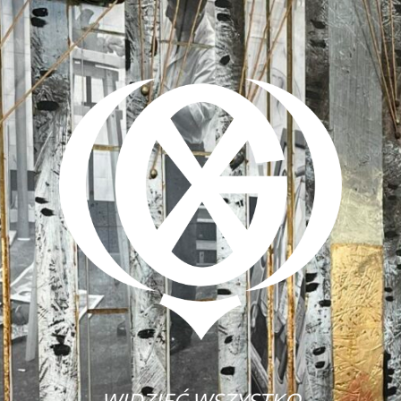
WIDZIEĆ WSZYSTKO