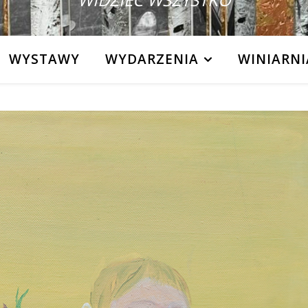
WYSTAWY
WYDARZENIA
WINIARNI