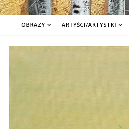
OBRAZY
ARTYŚCI/ARTYSTKI